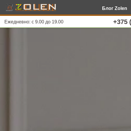
Блог Zolen
+375 
Ежедневно: с 9.00 до 19.00