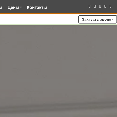
ы
Цены
Контакты
Заказать звонок