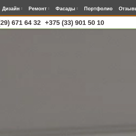
Дизайн
Ремонт
Фасады
Портфолио
Отзыв
(29) 671 64 32
+375 (33) 901 50 10